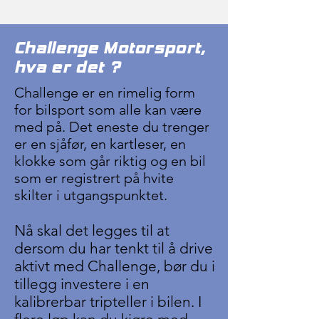
Challenge Motorsport,
hva er det ?
Challenge er en rimelig form
for bilsport som alle kan være
med på. Det eneste du trenger
er en sjåfør, en kartleser, en
klokke som går riktig og en bil
som er registrert på hvite
skilter i utgangspunktet.
Nå skal det legges til at
dersom du har tenkt til å drive
aktivt med Challenge, bør du i
tillegg investere i en
kalibrerbar tripteller i bilen. I