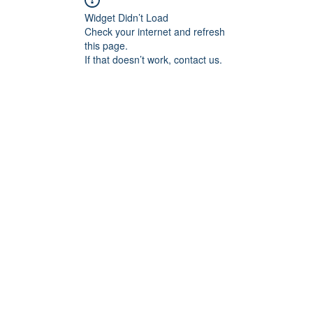
Widget Didn’t Load
Check your internet and refresh
this page.
If that doesn’t work, contact us.