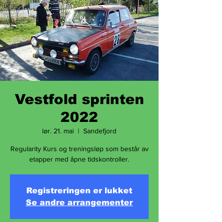
Vestfold sprinten
2022
lør. 21. mai
  |  
Sandefjord
Regularity Kurs og treningsløp som består av
Registreringen er lukket
Se andre arrangementer