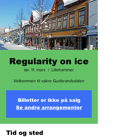
Regularity on ice
lør. 11. mars
  |  
Lillehammer
Velkommen til vakre Gudbrandsdalen
Billetter er ikke på salg
Se andre arrangementer
Tid og sted